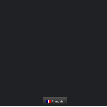
Français