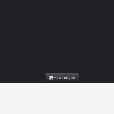
Français