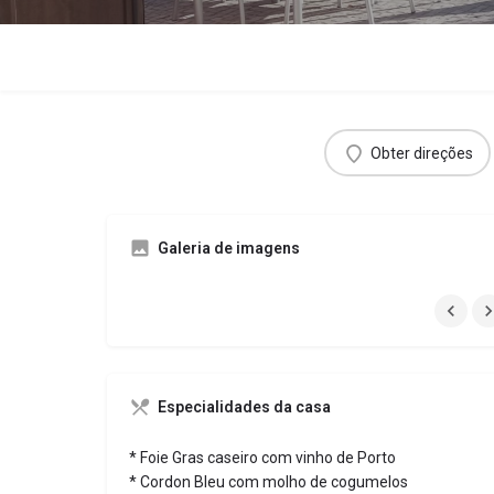
Obter direções
Galeria de imagens
Especialidades da casa
* Foie Gras caseiro com vinho de Porto
* Cordon Bleu com molho de cogumelos